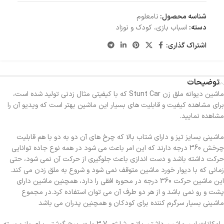
شناسه محصول:
نامعلوم
دسته:
اسباب بازی، کودک و نوزاد
اشتراک گذاری:
توضیحات
ماشین دیوانه ملق زن Stunt Car که با کیفیتی مثال زدنی تولید شده است،
برای مشاهده کیفیت و قابلیت های بسیار این ماشین بهتر است که ویدیو آن را
مشاهده نمایید.
ماشینی بسایز تیز و دارای شتاب بالا که چرخ های آن دو به دو با هم قابلیت
چرخش 360 درجه دارند که این امر باعث می شود در همه نوع جاده توانایی
حرکت داشته باشد و دست اندازی باعث جلوگیری از حرکت آن نمی شود، حتی
زمانی که با دیوار خورد ماشین متوقف نمی شود و شروع به ملق زدن می کند.
این ماشین حرکت 360 درجه در محوره افقی را دارد، همچنین ماشین دارای
پشت و رو نمی باشد و از هر دو طرف آن می توان استفاده کرد.در مجموع
ماشینی بسیار سرگرم کننده برای کودکان و همچنین پدران می باشد