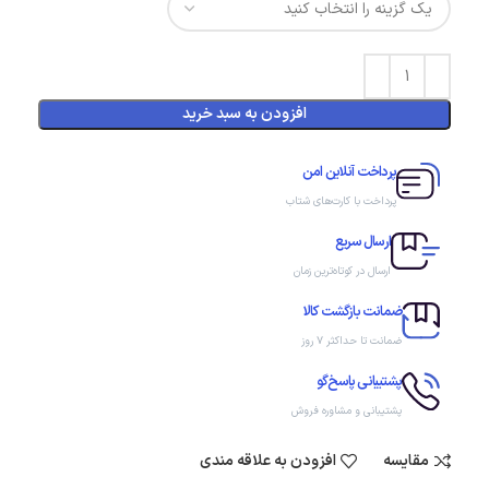
افزودن به سبد خرید
پرداخت آنلاین امن
پرداخت با کارت‌های شتاب
ارسال سریع
ارسال در کوتاه‌ترین زمان
ضمانت بازگشت کالا
ضمانت تا حداکثر ۷ روز
پشتیبانی پاسخ‌گو
پشتیبانی و مشاوره فروش
مقایسه
افزودن به علاقه مندی