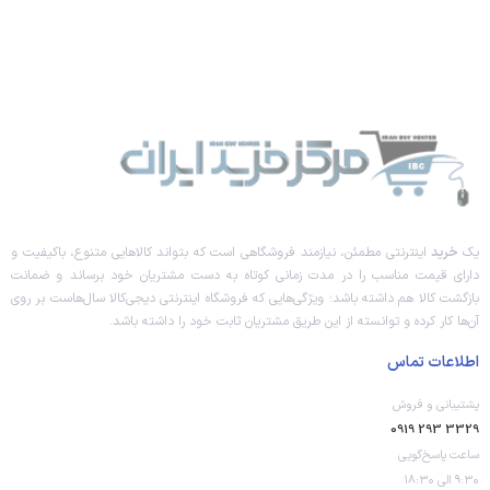
یک
خرید
اینترنتی مطمئن، نیازمند فروشگاهی است که بتواند کالاهایی متنوع، باکیفیت و
دارای قیمت مناسب را در مدت زمانی کوتاه به دست مشتریان خود برساند و ضمانت
بازگشت کالا هم داشته باشد؛ ویژگی‌هایی که فروشگاه اینترنتی دیجی‌کالا سال‌هاست بر روی
آن‌ها کار کرده و توانسته از این طریق مشتریان ثابت خود را داشته باشد.
اطلاعات تماس
پشتیبانی و فروش
3329 293 0919
ساعت پاسخ‌گویی
۹:۳۰ الی ۱۸:۳۰