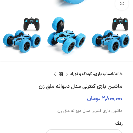
بزرگنمایی تصویر
خانه
اسباب بازی، کودک و نوزاد
ماشین بازی کنترلی مدل دیوانه ملق زن
۲,۸۰۰,۰۰۰
تومان
ماشین بازی کنترلی مدل دیوانه ملق زن
رنگ