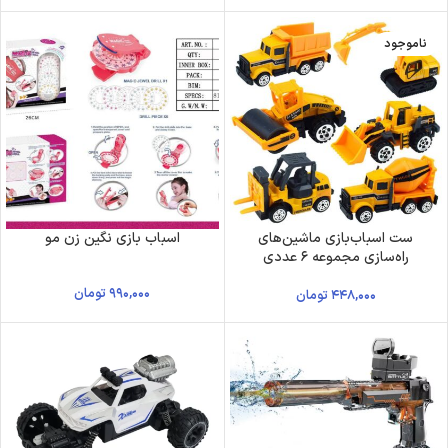
ناموجود
ست اسباب‌بازی ماشین‌های
اسباب بازی نگین زن مو
راه‌سازی مجموعه ۶ عددی
۹۹۰,۰۰۰
تومان
۴۴۸,۰۰۰
تومان