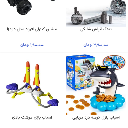
تفنگ آبپاش شلیکی
ماشین کنترلی افرود مدل دودزا
۳,۹۰۰,۰۰۰
تومان
۱,۹۰۰,۰۰۰
تومان
اسباب بازی کوسه دزد دریایی
اسباب بازی موشک بادی