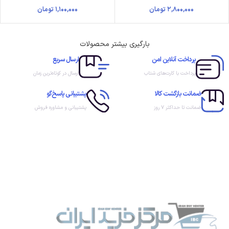
۲,۸۰۰,۰۰۰
تومان
۱,۱۰۰,۰۰۰
تومان
بارگیری بیشتر محصولات
پرداخت آنلاین امن
ارسال سریع
پرداخت با کارت‌های شتاب
ارسال در کوتاه‌ترین زمان
ضمانت بازگشت کالا
پشتیبانی پاسخ‌گو
ضمانت تا حداکثر ۷ روز
پشتیبانی و مشاوره فروش